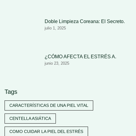
Doble Limpieza Coreana: El Secreto.
julio 1, 2025
¿CÓMO AFECTA EL ESTRÉS A.
junio 23, 2025
Tags
CARACTERÍSTICAS DE UNA PIEL VITAL
CENTELLA ASIÁTICA
COMO CUIDAR LA PIEL DEL ESTRÉS