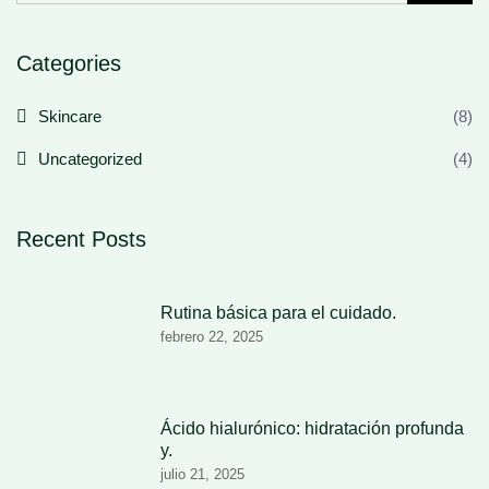
Categories
Skincare
(8)
Uncategorized
(4)
Recent Posts
Rutina básica para el cuidado.
febrero 22, 2025
Ácido hialurónico: hidratación profunda
y.
julio 21, 2025