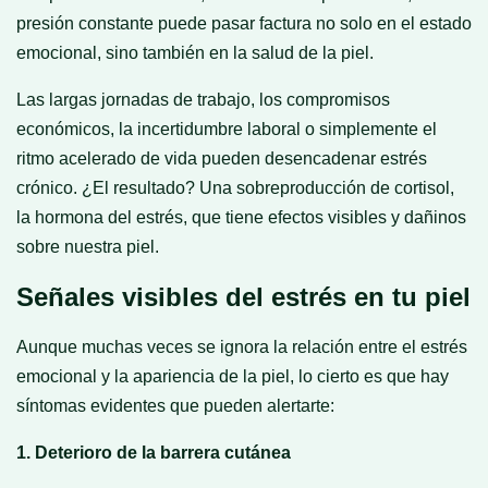
presión constante puede pasar factura no solo en el estado
emocional, sino también en la salud de la piel.
Las largas jornadas de trabajo, los compromisos
económicos, la incertidumbre laboral o simplemente el
ritmo acelerado de vida pueden desencadenar estrés
crónico. ¿El resultado? Una sobreproducción de cortisol,
la hormona del estrés, que tiene efectos visibles y dañinos
sobre nuestra piel.
Señales visibles del estrés en tu piel
Aunque muchas veces se ignora la relación entre el estrés
emocional y la apariencia de la piel, lo cierto es que hay
síntomas evidentes que pueden alertarte:
1. Deterioro de la barrera cutánea