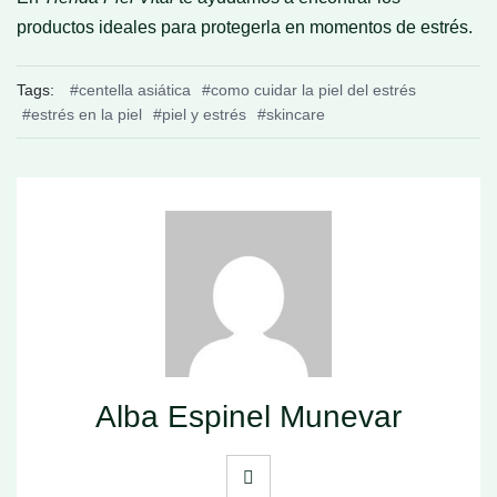
productos ideales para protegerla en momentos de estrés.
Tags:
#centella asiática
#como cuidar la piel del estrés
#estrés en la piel
#piel y estrés
#skincare
Alba Espinel Munevar