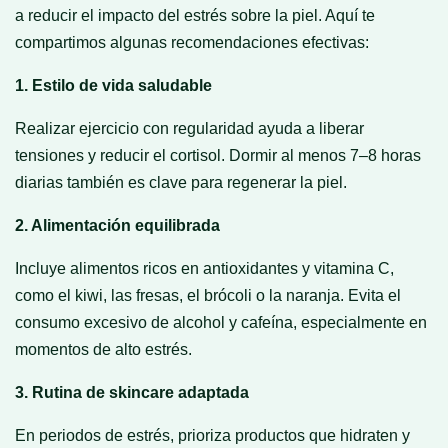
a reducir el impacto del estrés sobre la piel. Aquí te
compartimos algunas recomendaciones efectivas:
1. Estilo de vida saludable
Realizar ejercicio con regularidad ayuda a liberar
tensiones y reducir el cortisol. Dormir al menos 7–8 horas
diarias también es clave para regenerar la piel.
2. Alimentación equilibrada
Incluye alimentos ricos en antioxidantes y vitamina C,
como el kiwi, las fresas, el brócoli o la naranja. Evita el
consumo excesivo de alcohol y cafeína, especialmente en
momentos de alto estrés.
3. Rutina de skincare adaptada
En periodos de estrés, prioriza productos que hidraten y