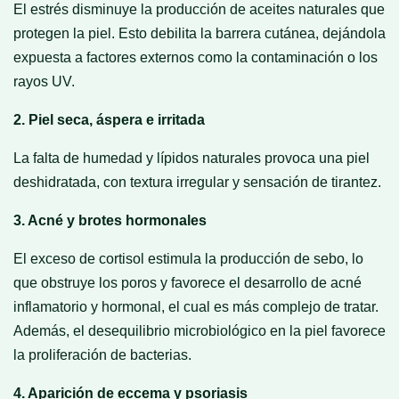
El estrés disminuye la producción de aceites naturales que
protegen la piel. Esto debilita la barrera cutánea, dejándola
expuesta a factores externos como la contaminación o los
rayos UV.
2. Piel seca, áspera e irritada
La falta de humedad y lípidos naturales provoca una piel
deshidratada, con textura irregular y sensación de tirantez.
3. Acné y brotes hormonales
El exceso de cortisol estimula la producción de sebo, lo
que obstruye los poros y favorece el desarrollo de acné
inflamatorio y hormonal, el cual es más complejo de tratar.
Además, el desequilibrio microbiológico en la piel favorece
la proliferación de bacterias.
4. Aparición de eccema y psoriasis