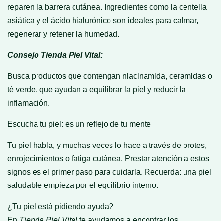
reparen la barrera cutánea. Ingredientes como la centella
asiática y el ácido hialurónico son ideales para calmar,
regenerar y retener la humedad.
Consejo Tienda Piel Vital:
Busca productos que contengan niacinamida, ceramidas o
té verde, que ayudan a equilibrar la piel y reducir la
inflamación.
Escucha tu piel: es un reflejo de tu mente
Tu piel habla, y muchas veces lo hace a través de brotes,
enrojecimientos o fatiga cutánea. Prestar atención a estos
signos es el primer paso para cuidarla. Recuerda: una piel
saludable empieza por el equilibrio interno.
¿Tu piel está pidiendo ayuda?
En
Tienda Piel Vital
te ayudamos a encontrar los