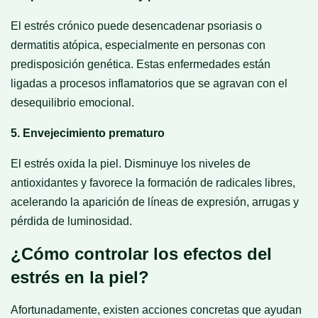
El estrés crónico puede desencadenar psoriasis o
dermatitis atópica, especialmente en personas con
predisposición genética. Estas enfermedades están
ligadas a procesos inflamatorios que se agravan con el
desequilibrio emocional.
5. Envejecimiento prematuro
El estrés oxida la piel. Disminuye los niveles de
antioxidantes y favorece la formación de radicales libres,
acelerando la aparición de líneas de expresión, arrugas y
pérdida de luminosidad.
¿Cómo controlar los efectos del
estrés en la piel?
Afortunadamente, existen acciones concretas que ayudan