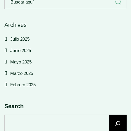
Archives
Julio 2025
Junio 2025
Mayo 2025
Marzo 2025
Febrero 2025
Search