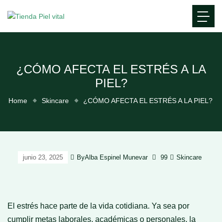
¿CÓMO AFECTA EL ESTRÉS A LA
PIEL?
Home
Skincare
¿CÓMO AFECTA EL ESTRÉS A LA PIEL?
By
Alba Espinel Munevar
99
Skincare
junio 23, 2025
El estrés hace parte de la vida cotidiana. Ya sea por
cumplir metas laborales, académicas o personales, la