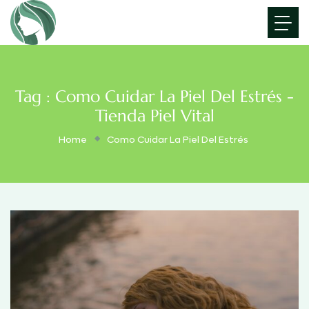
Tag : Como Cuidar La Piel Del Estrés -
Tienda Piel Vital
Home
Como Cuidar La Piel Del Estrés