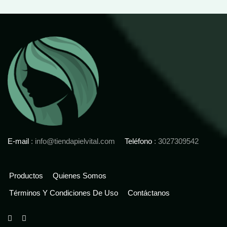
E-mail
: info@tiendapielvital.com
Teléfono
: 3027309542
Productos
Quienes Somos
Términos Y Condiciones De Uso
Contáctanos