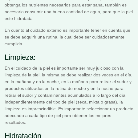
obtenga los nutrientes necesarios para estar sana, también es
necesario consumir una buena cantidad de agua, para que la piel
este hidratada.
En cuanto al cuidado externo es importante tener en cuenta que
se debe adquirir una rutina, la cual debe ser cuidadosamente
cumplida.
Limpieza:
En el cuidado de la piel es importante ser muy juicioso con la
limpieza de la piel, la misma se debe realizar dos veces en el día,
en la mañana y en la noche, en la mañana para retirar el sudor y
productos utilizados en la rutina de noche y en la noche para
retirar el sudor y contaminantes acumulados a lo largo del día.
Independientemente del tipo de piel (seca, mixta o grasa), la
limpieza es imprescindible. Es importante seleccionar un producto
adecuado a cada tipo de piel para obtener los mejores
resultados.
Hidratación