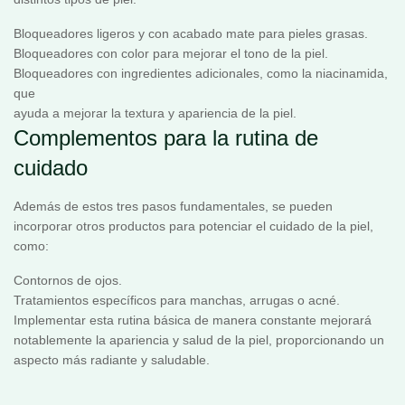
Bloqueadores ligeros y con acabado mate para pieles grasas.
Bloqueadores con color para mejorar el tono de la piel.
Bloqueadores con ingredientes adicionales, como la niacinamida,
que
ayuda a mejorar la textura y apariencia de la piel.
Complementos para la rutina de
cuidado
Además de estos tres pasos fundamentales, se pueden
incorporar otros productos para potenciar el cuidado de la piel,
como:
Contornos de ojos.
Tratamientos específicos para manchas, arrugas o acné.
Implementar esta rutina básica de manera constante mejorará
notablemente la apariencia y salud de la piel, proporcionando un
aspecto más radiante y saludable.