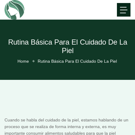
Rutina Básica Para El Cuidado De La
Piel
Home
Rutina Básica Para El Cuidado De La Piel
Cuando se habla del cuidado de la piel, estamos hablando de un
proceso que se realiza de forma interna y externa, es muy
importante consumir alimentos saludables para que la piel