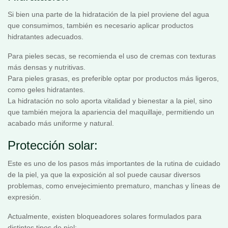
Si bien una parte de la hidratación de la piel proviene del agua
que consumimos, también es necesario aplicar productos
hidratantes adecuados.
Para pieles secas, se recomienda el uso de cremas con texturas
más densas y nutritivas.
Para pieles grasas, es preferible optar por productos más ligeros,
como geles hidratantes.
La hidratación no solo aporta vitalidad y bienestar a la piel, sino
que también mejora la apariencia del maquillaje, permitiendo un
acabado más uniforme y natural.
Protección solar:
Este es uno de los pasos más importantes de la rutina de cuidado
de la piel, ya que la exposición al sol puede causar diversos
problemas, como envejecimiento prematuro, manchas y líneas de
expresión.
Actualmente, existen bloqueadores solares formulados para
distintos tipos de piel: